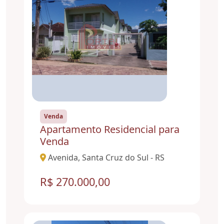
Venda
Apartamento Residencial para
Venda
Avenida, Santa Cruz do Sul - RS
R$ 270.000,00