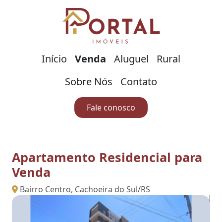
Início
Venda
Aluguel
Rural
Sobre Nós
Contato
Fale conosco
Apartamento Residencial para
Venda
Bairro Centro, Cachoeira do Sul/RS