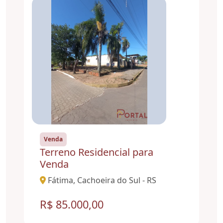
Venda
Terreno Residencial para
Venda
Fátima, Cachoeira do Sul - RS
R$ 85.000,00