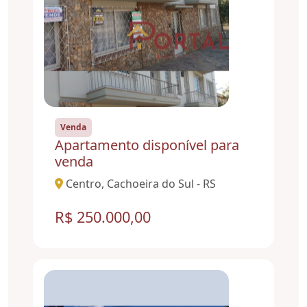
Venda
Apartamento disponível para
venda
Centro, Cachoeira do Sul - RS
R$ 250.000,00