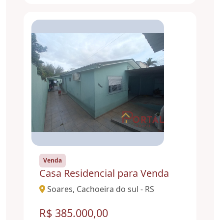
Venda
Casa Residencial para Venda
Soares, Cachoeira do sul - RS
R$ 385.000,00