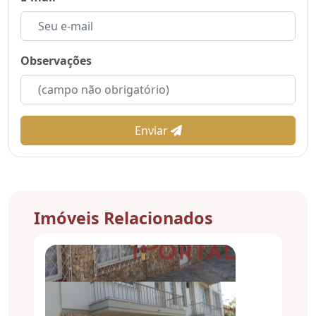
Observações
Enviar
Imóveis Relacionados