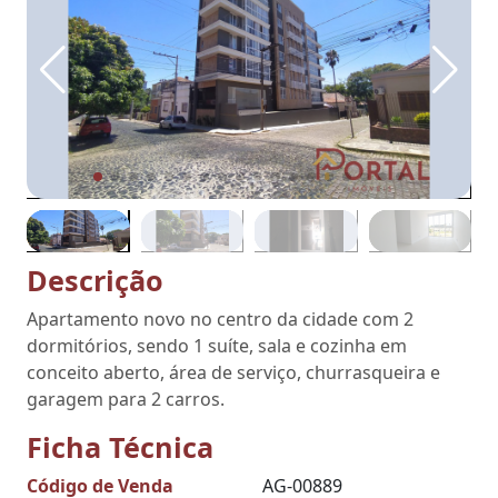
Descrição
Apartamento novo no centro da cidade com 2
dormitórios, sendo 1 suíte, sala e cozinha em
conceito aberto, área de serviço, churrasqueira e
garagem para 2 carros.
Ficha Técnica
Código de Venda
AG-00889