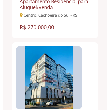
Apartamento Residencial para
Aluguel/Venda
Centro, Cachoeira do Sul - RS
R$ 270.000,00