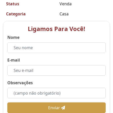
Status
Venda
Categoria
Casa
Ligamos Para Você!
Nome
E-mail
Observações
Enviar