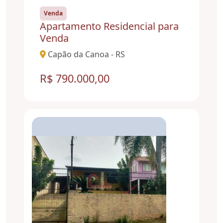
Venda
Apartamento Residencial para
Venda
Capão da Canoa - RS
R$ 790.000,00