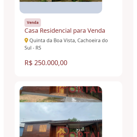
Venda
Casa Residencial para Venda
Quinta da Boa Vista, Cachoeira do
Sul - RS
R$ 250.000,00