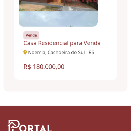
Venda
Casa Residencial para Venda
Noemia, Cachoeira do Sul - RS
R$ 180.000,00