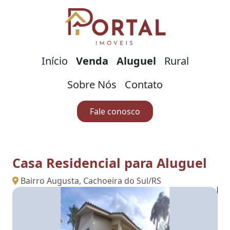
Início
Venda
Aluguel
Rural
Sobre Nós
Contato
Fale conosco
Casa Residencial para Aluguel
Bairro Augusta, Cachoeira do Sul/RS