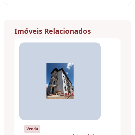
Imóveis Relacionados
Venda