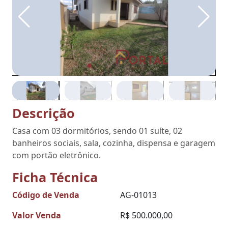
Descrição
Casa com 03 dormitórios, sendo 01 suíte, 02
banheiros sociais, sala, cozinha, dispensa e garagem
com portão eletrônico.
Ficha Técnica
Código de Venda
AG-01013
Valor Venda
R$ 500.000,00