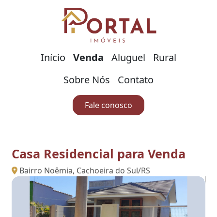
Início
Venda
Aluguel
Rural
Sobre Nós
Contato
Fale conosco
Casa Residencial para Venda
Bairro Noêmia, Cachoeira do Sul/RS