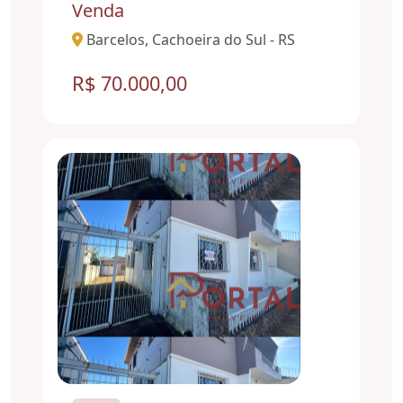
Venda
Barcelos, Cachoeira do Sul - RS
R$ 70.000,00