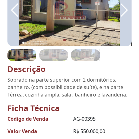
Descrição
Sobrado na parte superior com 2 dormitórios,
banheiro. (com possibilidade de suíte), e na parte
Térrea, cozinha ampla, sala , banheiro e lavanderia.
Ficha Técnica
Código de Venda
AG-00395
Valor Venda
R$ 550.000,00