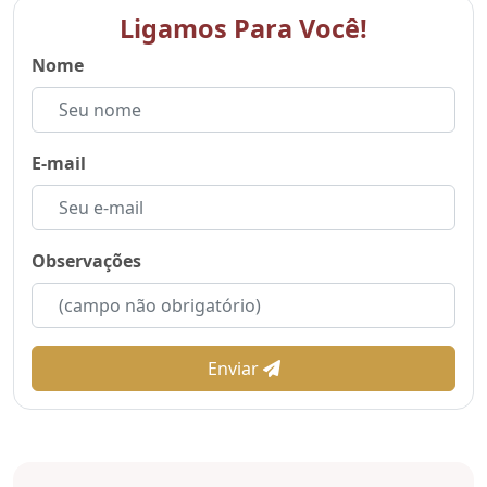
Ligamos Para Você!
Nome
E-mail
Observações
Enviar