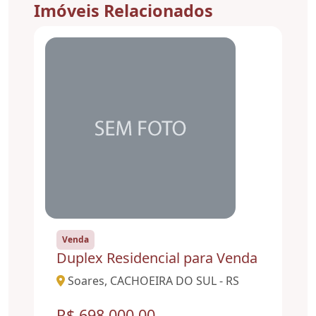
Imóveis Relacionados
Venda
Duplex Residencial para Venda
Soares, CACHOEIRA DO SUL - RS
R$ 698.000,00