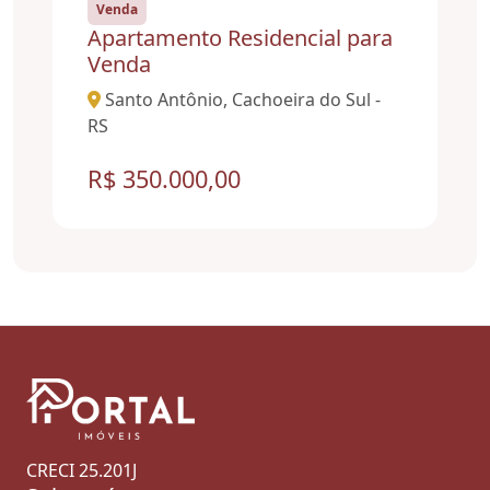
Venda
Apartamento Residencial para
Venda
Santo Antônio, Cachoeira do Sul -
RS
R$ 350.000,00
CRECI 25.201J