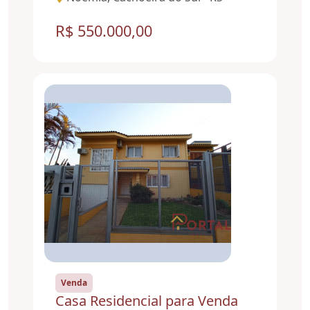
R$ 550.000,00
Venda
Casa Residencial para Venda