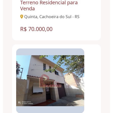
Terreno Residencial para
Venda
Quinta, Cachoeira do Sul - RS
R$ 70.000,00