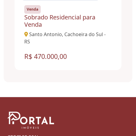
Venda
Sobrado Residencial para
Venda
Santo Antonio, Cachoeira do Sul -
RS
R$ 470.000,00