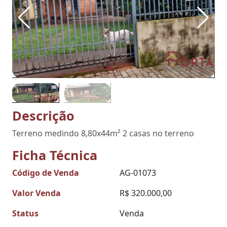
Descrição
Terreno medindo 8,80x44m² 2 casas no terreno
Ficha Técnica
Código de Venda
AG-01073
Valor Venda
R$ 320.000,00
Status
Venda