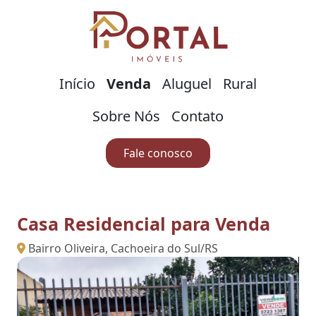
Início
Venda
Aluguel
Rural
Sobre Nós
Contato
Fale conosco
Casa Residencial para Venda
Bairro Oliveira, Cachoeira do Sul/RS