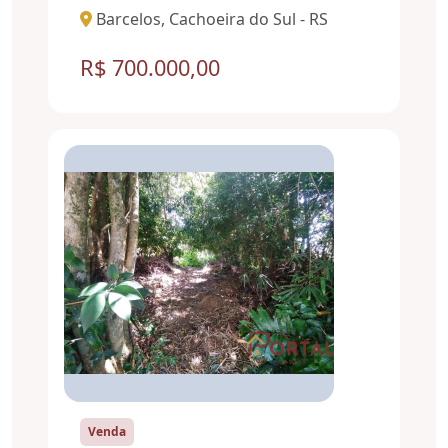
Barcelos, Cachoeira do Sul - RS
R$ 700.000,00
Venda