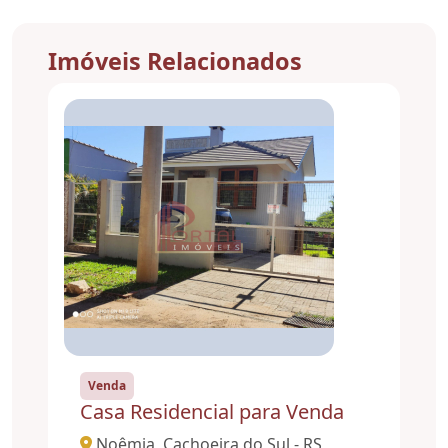
Imóveis Relacionados
Venda
Casa Residencial para Venda
Noêmia, Cachoeira do Sul - RS