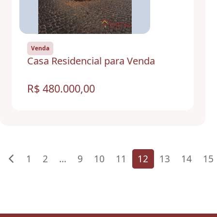
Venda
Casa Residencial para Venda
R$ 480.000,00
1
2
...
9
10
11
12
13
14
15