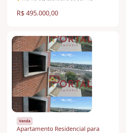
R$ 495.000,00
Venda
Apartamento Residencial para