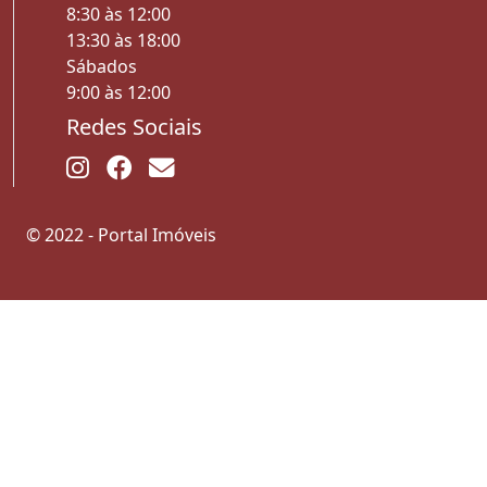
8:30 às 12:00
13:30 às 18:00
Sábados
9:00 às 12:00
Redes Sociais
© 2022 - Portal Imóveis