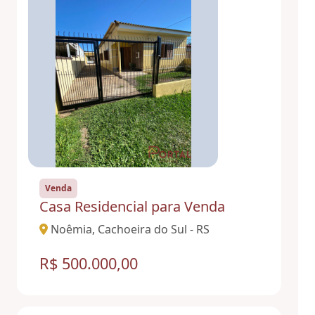
Venda
Casa Residencial para Venda
Noêmia, Cachoeira do Sul - RS
R$ 500.000,00