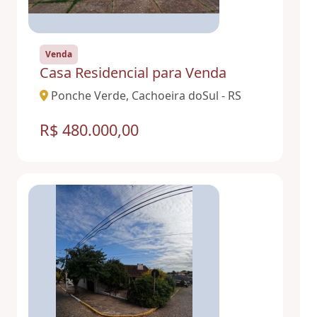
Venda
Casa Residencial para Venda
Ponche Verde, Cachoeira doSul - RS
R$ 480.000,00