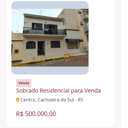
Venda
Sobrado Residencial para Venda
Centro, Cachoeira do Sul - RS
R$ 500.000,00