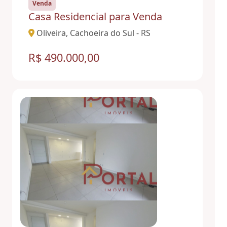
Venda
Casa Residencial para Venda
Oliveira, Cachoeira do Sul - RS
R$ 490.000,00