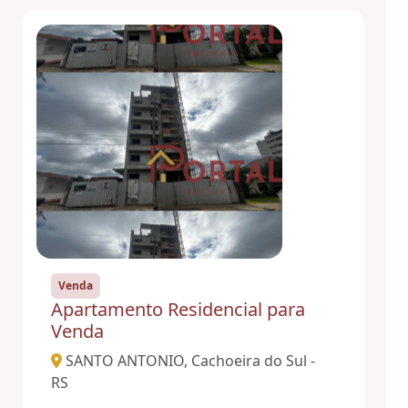
Venda
Apartamento Residencial para
Venda
SANTO ANTONIO, Cachoeira do Sul -
RS