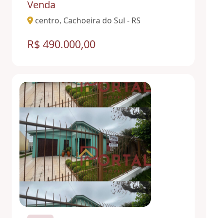
Venda
centro, Cachoeira do Sul - RS
R$ 490.000,00