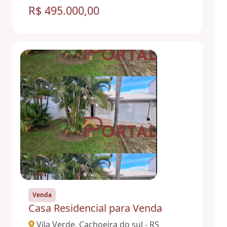
R$ 495.000,00
Venda
Casa Residencial para Venda
Vila Verde, Cachoeira do sul - RS