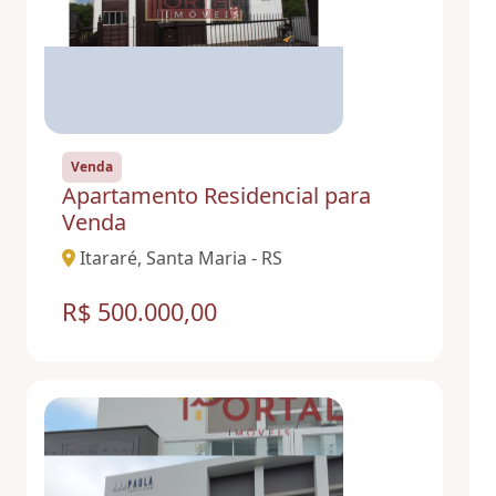
Venda
Apartamento Residencial para
Venda
Itararé, Santa Maria - RS
R$ 500.000,00