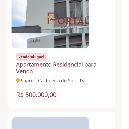
Venda/Aluguel
Apartamento Residencial para
Venda
Soares, Cachoeira do Sul - RS
R$ 500.000,00