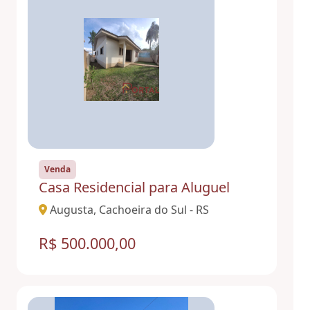
Venda
Casa Residencial para Aluguel
Augusta, Cachoeira do Sul - RS
R$ 500.000,00