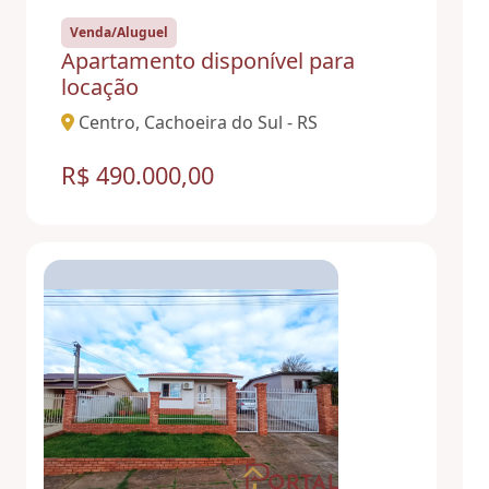
Venda/Aluguel
Apartamento disponível para
locação
Centro, Cachoeira do Sul - RS
R$ 490.000,00