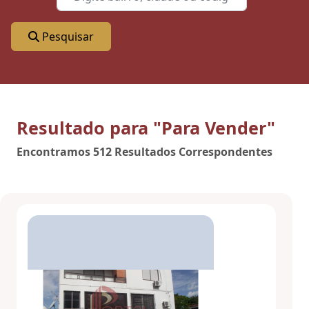
Pesquisar
Resultado para "Para Vender"
Encontramos 512 Resultados Correspondentes