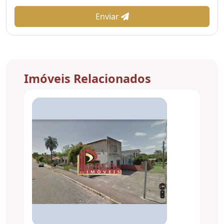
Enviar
Imóveis Relacionados