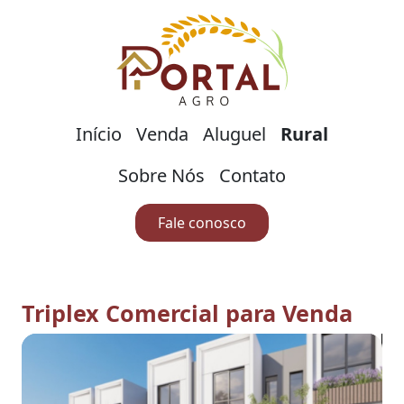
Início
Venda
Aluguel
Rural
Sobre Nós
Contato
Fale conosco
Triplex Comercial para Venda