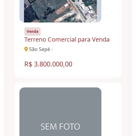
Venda
Terreno Comercial para Venda
São Sepé -
R$ 3.800.000,00