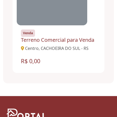
Venda
Terreno Comercial para Venda
Centro, CACHOEIRA DO SUL - RS
R$ 0,00