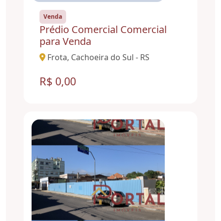
Venda
Prédio Comercial Comercial
para Venda
Frota, Cachoeira do Sul - RS
R$ 0,00