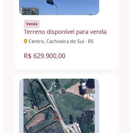
Venda
Terreno disponível para venda
Centro, Cachoeira do Sul - RS
R$ 629.900,00