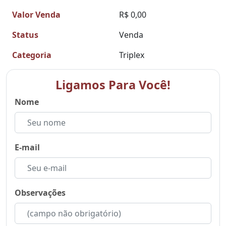
Valor Venda
R$ 0,00
Status
Venda
Categoria
Triplex
Ligamos Para Você!
Nome
E-mail
Observações